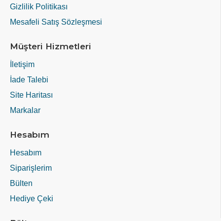
Gizlilik Politikası
Mesafeli Satış Sözleşmesi
Müşteri Hizmetleri
İletişim
İade Talebi
Site Haritası
Markalar
Hesabım
Hesabım
Siparişlerim
Bülten
Hediye Çeki