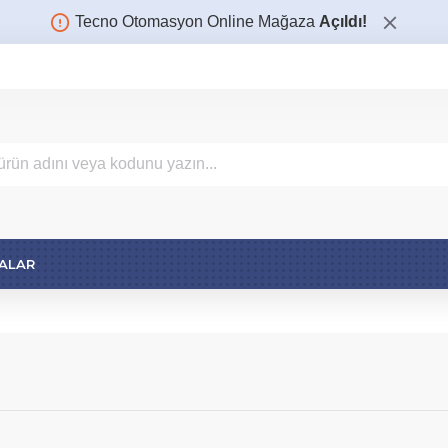
Tecno Otomasyon Online Mağaza
Açıldı!
ALAR