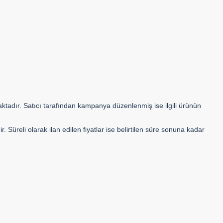
maktadır. Satıcı tarafından kampanya düzenlenmiş ise ilgili ürünün
ir. Süreli olarak ilan edilen fiyatlar ise belirtilen süre sonuna kadar