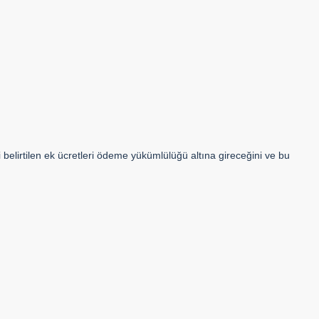
 belirtilen ek ücretleri ödeme yükümlülüğü altına gireceğini ve bu