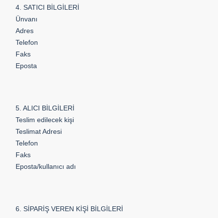
4. SATICI BİLGİLERİ
Ünvanı
Adres
Telefon
Faks
Eposta
5. ALICI BİLGİLERİ
Teslim edilecek kişi
Teslimat Adresi
Telefon
Faks
Eposta/kullanıcı adı
6. SİPARİŞ VEREN KİŞİ BİLGİLERİ